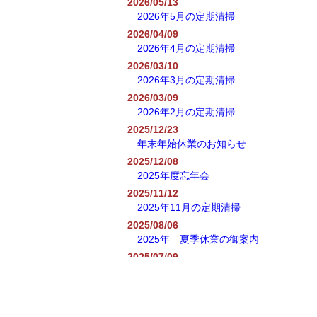
2026/05/13
2026年5月の定期清掃
2026/04/09
2026年4月の定期清掃
2026/03/10
2026年3月の定期清掃
2026/03/09
2026年2月の定期清掃
2025/12/23
年末年始休業のお知らせ
2025/12/08
2025年度忘年会
2025/11/12
2025年11月の定期清掃
2025/08/06
2025年 夏季休業の御案内
2025/07/09
2025年7月の定期清掃
2025/06/04
2025年6月の定期清掃