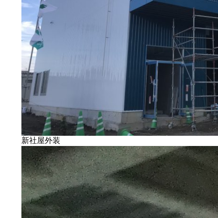
新社屋外装