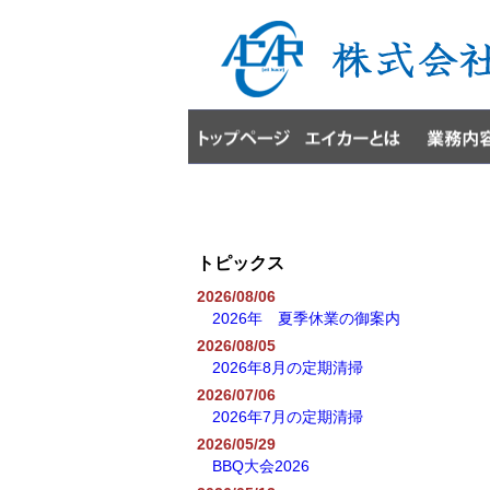
トピックス
2026/08/06
2026年 夏季休業の御案内
2026/08/05
2026年8月の定期清掃
2026/07/06
2026年7月の定期清掃
2026/05/29
BBQ大会2026